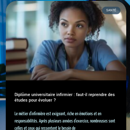
SANTÉ
Diplôme universitaire infirmier : faut-il reprendre des
études pour évoluer ?
Le métier d'infirmière est exigeant, riche en émotions et en
responsabilités. Après plusieurs années d'exercice, nombreuses sont
celles et ceux qui ressentent le besoin de