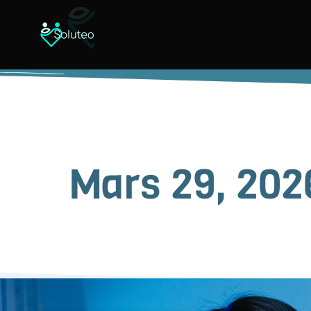
Mars 29, 202