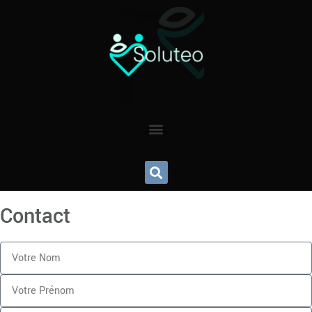
Contact