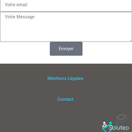
Envoyer
Mentions Légales
Contact