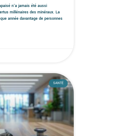
paisé n'a jamais été aussi
ertus millénaires des minéraux. La
chaque année davantage de personnes
SANTÉ