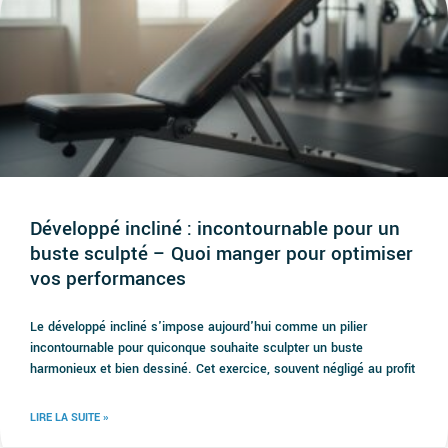
Développé incliné : incontournable pour un
buste sculpté – Quoi manger pour optimiser
vos performances
Le développé incliné s'impose aujourd'hui comme un pilier
incontournable pour quiconque souhaite sculpter un buste
harmonieux et bien dessiné. Cet exercice, souvent négligé au profit
LIRE LA SUITE »