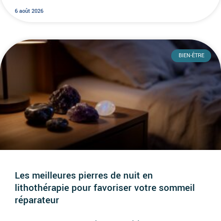
6 août 2026
BIEN-ÊTRE
Les meilleures pierres de nuit en
lithothérapie pour favoriser votre sommeil
réparateur