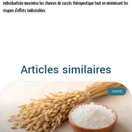
individualisée maximise les chances de succès thérapeutique tout en minimisant les
risques d'effets indésirables.
Articles similaires
SANTÉ