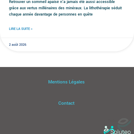
Retrouver un sommeil apaisé n'a jamais été aussi accessible
grâce aux vertus millénaires des minéraux. La lithothérapie séduit
chaque année davantage de personnes en quête
LIRE LA SUITE »
2 août 2026
Mentions Légales
Contact