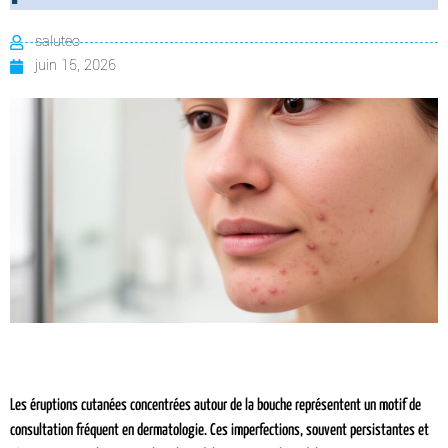
saluteo
juin 15, 2026
Les éruptions cutanées concentrées autour de la bouche représentent un motif de
consultation fréquent en dermatologie. Ces imperfections, souvent persistantes et