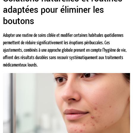
adaptées pour éliminer les
boutons
Adopter une routine de soins ciblée et modifier certaines habitudes quotidiennes
permettent de réduire significativement les éruptions péribuccales. Ces
ajustements, combinés à une approche globale prenant en compte l'hygiène de vie,
offrent des résultats durables sans recourir systématiquement aux traitements
médicamenteux lourds.