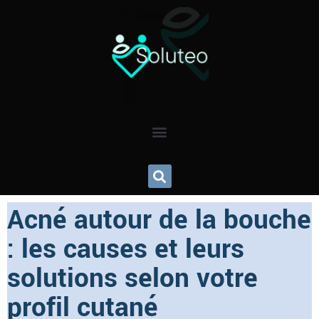
Acné autour de la bouche
: les causes et leurs
solutions selon votre
profil cutané