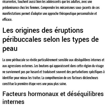
récurrentes, touchent aussi bien les adolescents que les adultes, avec une
prédominance chez les femmes. Comprendre les mécanismes sous-jacents de ces
manifestations permet d'adopter une approche thérapeutique personnalisée et
efficace.
Les origines des éruptions
péribuccales selon les types de
peau
La zone péribuccale se révèle particulièrement sensible aux déséquilibres internes et
aux agressions externes. Les boutons qui apparaissent dans cette région du visage
ne surviennent pas par hasard et traduisent souvent des perturbations spécifiques à
identifier pour mieux les traiter. La compréhension de ces facteurs déclencheurs
constitue la première étape vers une peau plus saine.
Facteurs hormonaux et déséquilibres
internes