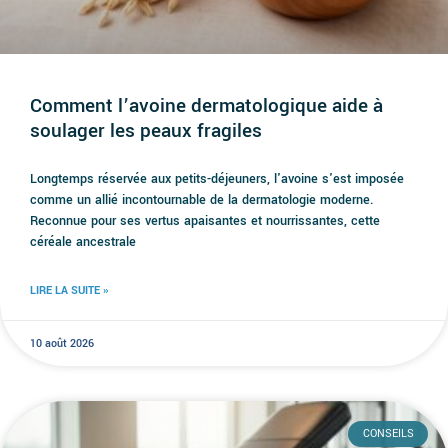
Comment l’avoine dermatologique aide à
soulager les peaux fragiles
Longtemps réservée aux petits-déjeuners, l'avoine s'est imposée
comme un allié incontournable de la dermatologie moderne.
Reconnue pour ses vertus apaisantes et nourrissantes, cette
céréale ancestrale
LIRE LA SUITE »
10 août 2026
CONSEILS