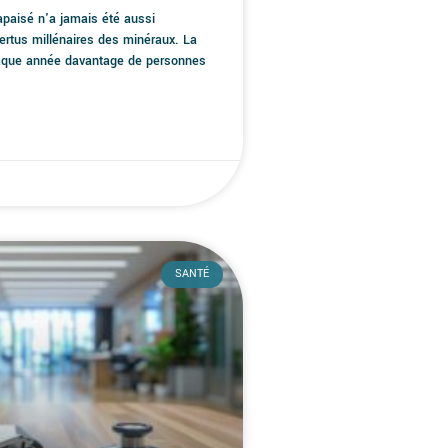
paisé n'a jamais été aussi
ertus millénaires des minéraux. La
chaque année davantage de personnes
SANTÉ