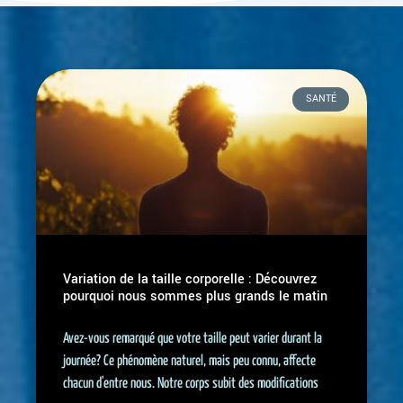
SANTÉ
Variation de la taille corporelle : Découvrez
pourquoi nous sommes plus grands le matin
Avez-vous remarqué que votre taille peut varier durant la
journée? Ce phénomène naturel, mais peu connu, affecte
chacun d'entre nous. Notre corps subit des modifications