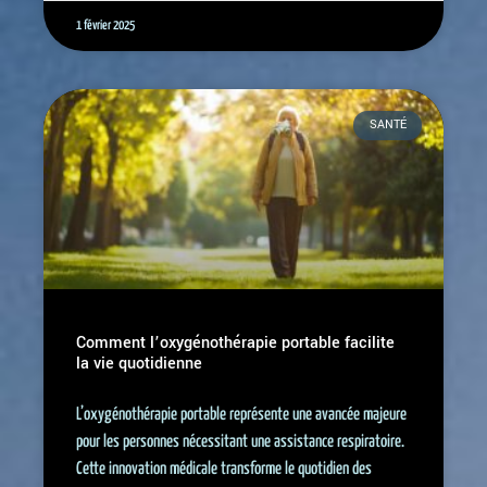
1 février 2025
SANTÉ
Comment l’oxygénothérapie portable facilite
la vie quotidienne
L’oxygénothérapie portable représente une avancée majeure
pour les personnes nécessitant une assistance respiratoire.
Cette innovation médicale transforme le quotidien des