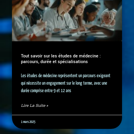
Tout savoir sur les études de médecine :
parcours, durée et spécialisations
Les études de médecine représentent un parcours exigeant
qui nécessite un engagement sur le long terme, avec une
durée comprise entre 9 et 12 ans
Lire La Suite »
1 mars 2025