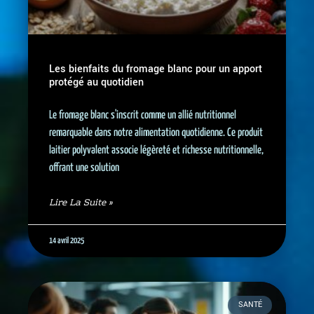
Les bienfaits du fromage blanc pour un apport
protégé au quotidien
Le fromage blanc s'inscrit comme un allié nutritionnel
remarquable dans notre alimentation quotidienne. Ce produit
laitier polyvalent associe légèreté et richesse nutritionnelle,
offrant une solution
Lire La Suite »
14 avril 2025
SANTÉ