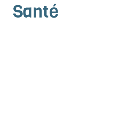
Santé