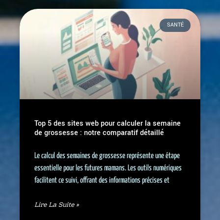
SANTÉ
Top 5 des sites web pour calculer la semaine
de grossesse : notre comparatif détaillé
Le calcul des semaines de grossesse représente une étape
essentielle pour les futures mamans. Les outils numériques
facilitent ce suivi, offrant des informations précises et
Lire La Suite »