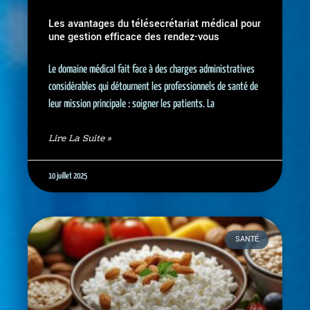
Les avantages du télésecrétariat médical pour
une gestion efficace des rendez-vous
Le domaine médical fait face à des charges administratives
considérables qui détournent les professionnels de santé de
leur mission principale : soigner les patients. La
Lire La Suite »
10 juillet 2025
SANTÉ