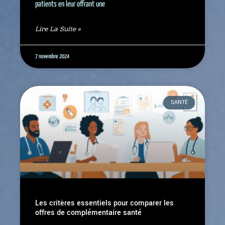
patients en leur offrant une
Lire La Suite »
7 novembre 2024
SANTÉ
Les critères essentiels pour comparer les
offres de complémentaire santé