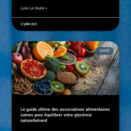
Lire La Suite »
17 juillet 2025
SANTÉ
Le guide ultime des associations alimentaires
saines pour équilibrer votre glycémie
naturellement