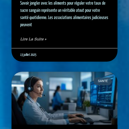
Savoir jongler avec les aliments pour réguler votre taux de
sucre sanguin représente un véritable atout pour votre
santé quotidienne. Les associations alimentaires judicieuses
peuvent
Lire La Suite »
13 juillet 2025
SANTÉ