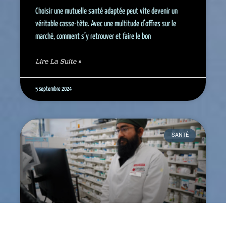
Choisir une mutuelle santé adaptée peut vite devenir un
véritable casse-tête. Avec une multitude d’offres sur le
marché, comment s’y retrouver et faire le bon
Lire La Suite »
5 septembre 2024
SANTÉ